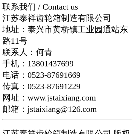
联系我们
/ Contact us
江苏泰祥齿轮箱制造有限公司
地址：泰兴市黄桥镇工业园通站东
路11号
联系人：何青
手机：13801437699
电话：0523-87691669
传真：0523-87691229
网址：www.jstaixiang.com
邮箱：jstaixiang@126.com
江苏泰祥齿轮箱制造有限公司 版权