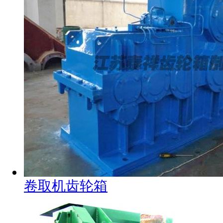
卷取机齿轮箱