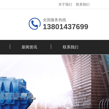
关于我们
联系我们
全国服务热线
13801437699
新闻资讯
联系我们