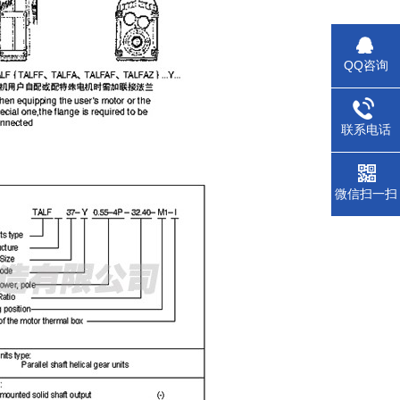
QQ咨询
联系电话
微信扫一扫