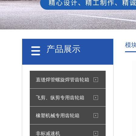
模
产品展示
直缝焊管螺旋焊管齿轮箱
飞剪、纵剪专用齿轮箱
橡塑机械专用齿轮箱
非标减速机