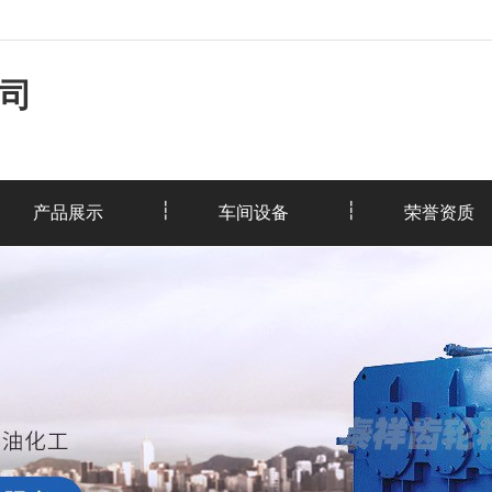
司
产品展示
车间设备
荣誉资质