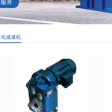
块化减速机