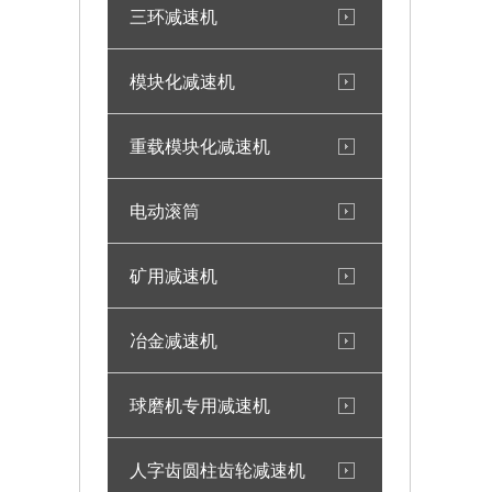
三环减速机
模块化减速机
重载模块化减速机
电动滚筒
矿用减速机
冶金减速机
球磨机专用减速机
人字齿圆柱齿轮减速机