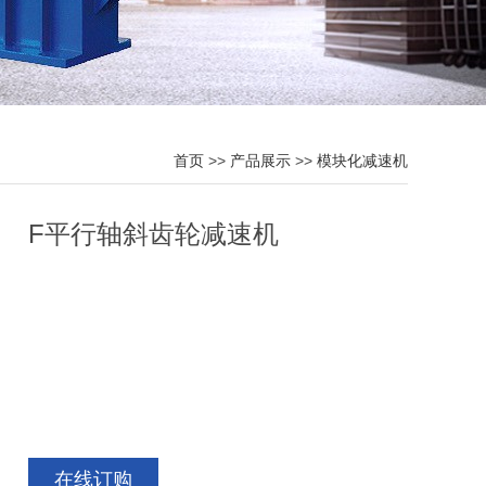
首页
>>
产品展示
>>
模块化减速机
F平行轴斜齿轮减速机
在线订购